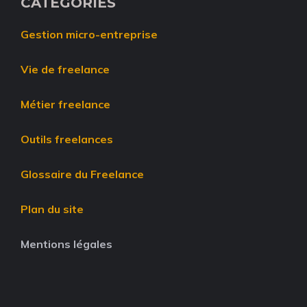
CATÉGORIES
Gestion micro-entreprise
Vie de freelance
Métier freelance
Outils freelances
Glossaire du Freelance
Plan du site
Mentions légales