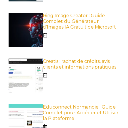
Bing Image Creator : Guide
Complet du Générateur
d’Images IA Gratuit de Microsoft
Creatis : rachat de crédits, avis
clients et informations pratiques
Educonnect Normandie : Guide
Complet pour Accéder et Utiliser
la Plateforme