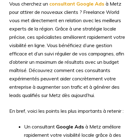
Vous cherchez un
consultant
Google Ads
à Metz
pour attirer de nouveaux clients ? Freelance World
vous met directement en relation avec les meilleurs
experts de la région. Grâce à une stratégie locale
précise, ces spécialistes améliorent rapidement votre
visibilité en ligne. Vous bénéficiez d’une gestion
efficace et d’un suivi régulier de vos campagnes, afin
d’obtenir un maximum de résultats av
ec un budget
maîtrisé. Découvrez comment ces consultants
expérimentés peuvent aider concrètement votre
entreprise à augmenter son trafic et à générer des
leads qualifiés sur Metz dès aujourd’hui.
En bref, voici les points les plus importants à retenir :
Un consultant
Google Ads
à Metz améliore
rapidement votre visibilité locale grâce à des