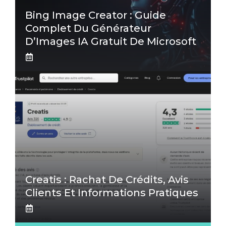
Bing Image Creator : Guide
Complet Du Générateur
D’Images IA Gratuit De Microsoft
Creatis : Rachat De Crédits, Avis
Clients Et Informations Pratiques