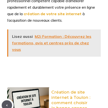
professionnel compétent capable d’améliorer
rapidement et durablement votre présence en ligne
que de la
création de votre site internet
à
l’acquisition de nouveaux clients
.
Lisez aussi
M2i Formation : Découvrez les
formations, avis et centres près de chez
vous
Création de site
internet à Toulon :
comment choisir