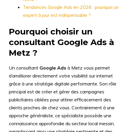
Tendances Google Ads en 2026 : pourquoi un
expert à jour est indispensable ?
Pourquoi choisir un
consultant Google Ads à
Metz ?
Un consultant
Google Ads
à Metz vous permet
d’améliorer directement votre visibilité sur internet
grâce à une stratégie digitale performante. Son rôle
principal est de créer et gérer des campagnes
publicitaires ciblées pour attirer efficacement des
clients proches de chez vous. Contrairement à une
approche généraliste, ce spécialiste possède une
connaissance approfondie du secteur local messin,
garantissant ainsi une stratégie pertinente et des