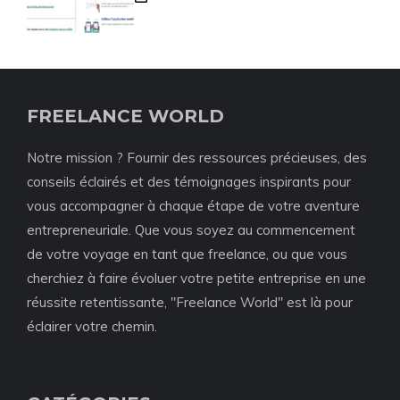
FREELANCE WORLD
Notre mission ? Fournir des ressources précieuses, des
conseils éclairés et des témoignages inspirants pour
vous accompagner à chaque étape de votre aventure
entrepreneuriale. Que vous soyez au commencement
de votre voyage en tant que freelance, ou que vous
cherchiez à faire évoluer votre petite entreprise en une
réussite retentissante, "Freelance World" est là pour
éclairer votre chemin.