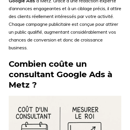
Google Ads
à Metz. Grâce à une rédaction experte
d’annonces engageantes et à un ciblage précis, il attire
des clients réellement intéressés par votre activité.
Chaque campagne publicitaire est conçue pour attirer
un public qualifié, augmentant considérablement vos
chances de conversion et donc de croissance
business.
Combien coûte un
consultant Google Ads à
Metz ?