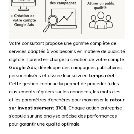
Votre consultant propose une gamme complète de
services adaptés à vos besoins en matière de publicité
digitale. Il prend en charge la création de votre compte
Google Ads
, développe des campagnes publicitaires
personnalisées et assure leur suivi en
temps réel
.
Cette gestion continue lui permet de procéder à des
ajustements réguliers sur les annonces, les mots clés
et les paramètres d’enchères pour maximiser le
retour
sur investissement
(ROI). Chaque action entreprise
s’appuie sur une analyse précise des performances
pour garantir une qualité optimale.