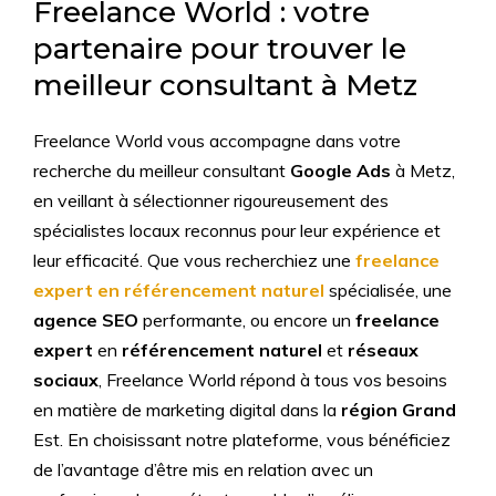
Freelance World : votre
partenaire pour trouver le
meilleur consultant à Metz
Freelance World vous accompagne dans votre
recherche du meilleur consultant
Google Ads
à Metz,
en veillant à sélectionner rigoureusement des
spécialistes locaux reconnus pour leur expérience et
leur efficacité. Que vous recherchiez une
freelance
expert en référencement naturel
spécialisée, une
agence SEO
performante, ou encore un
freelance
expert
en
référencement naturel
et
réseaux
sociaux
, Freelance World répond à tous vos besoins
en matière de marketing digital dans la
région Grand
Est. En choisissant notre plateforme, vous bénéficiez
de l’avantage d’être mis en relation avec un