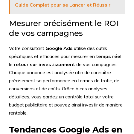
Guide Complet pour se Lancer et Réussir
Mesurer précisément le ROI
de vos campagnes
Votre consultant
Google Ads
utilise des outils
spécifiques et efficaces pour mesurer en
temps réel
le
retour sur investissement
de vos campagnes.
Chaque annonce est analysée afin de connaître
précisément sa performance en termes de trafic, de
conversions et de coûts. Grâce à ces analyses
détaillées, vous gardez un contrôle total sur votre
budget publicitaire et pouvez ainsi investir de manière
rentable.
Tendances Google Ads en