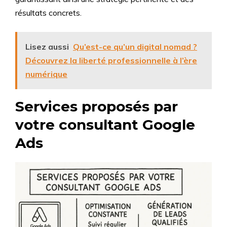
résultats concrets.
Lisez aussi
Qu’est-ce qu’un digital nomad ?
Découvrez la liberté professionnelle à l’ère
numérique
Services proposés par
votre consultant Google
Ads