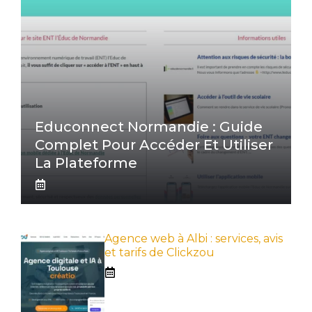
Educonnect Normandie : Guide
Complet Pour Accéder Et Utiliser
La Plateforme
Agence web à Albi : services, avis
et tarifs de Clickzou