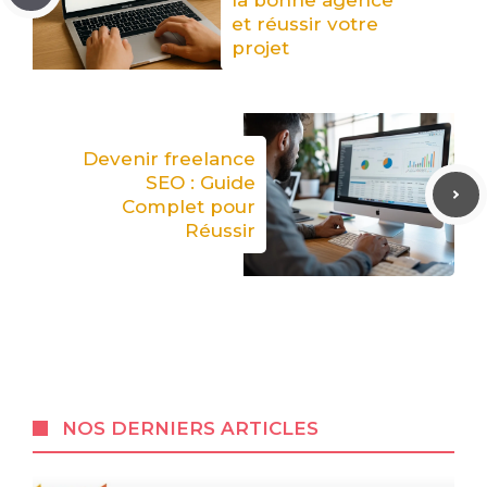
la bonne agence
et réussir votre
projet
Devenir freelance
SEO : Guide
Complet pour
Réussir
NOS DERNIERS ARTICLES