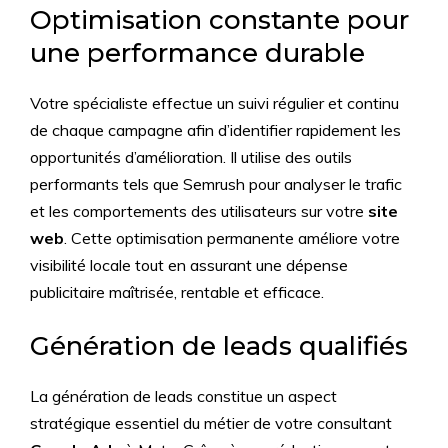
Optimisation constante pour
une performance durable
Votre spécialiste effectue un suivi régulier et continu
de chaque campagne afin d’identifier rapidement les
opportunités d’amélioration. Il utilise des outils
performants tels que Semrush pour analyser le trafic
et les comportements des utilisateurs sur votre
site
web
. Cette optimisation permanente améliore votre
visibilité locale tout en assurant une dépense
publicitaire maîtrisée, rentable et efficace.
Génération de leads qualifiés
La génération de leads constitue un aspect
stratégique essentiel du métier de votre consultant