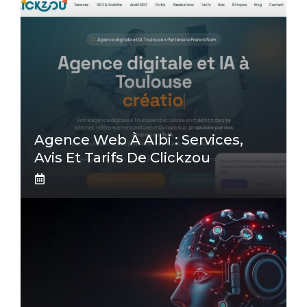
Agence Web À Albi : Services,
Avis Et Tarifs De Clickzou