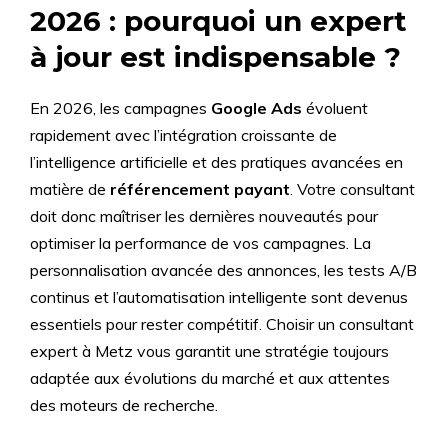
2026 : pourquoi un expert
à jour est indispensable ?
En 2026, les campagnes
Google Ads
évoluent
rapidement avec l’intégration croissante de
l’intelligence artificielle et des pratiques avancées en
matière de
référencement payant
. Votre consultant
doit donc maîtriser les dernières nouveautés pour
optimiser la performance de vos campagnes. La
personnalisation avancée des annonces, les tests A/B
continus et l’automatisation intelligente sont devenus
essentiels pour rester compétitif. Choisir un consultant
expert à Metz vous garantit une stratégie toujours
adaptée aux évolutions du marché et aux attentes
des moteurs de recherche.