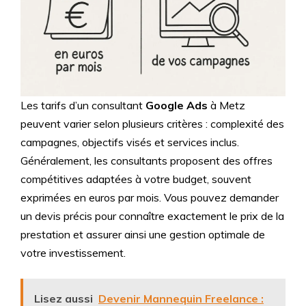
Les tarifs d’un consultant
Google Ads
à Metz
peuvent varier selon plusieurs critères : complexité des
campagnes, objectifs visés et services inclus.
Généralement, les consultants proposent des offres
compétitives adaptées à votre budget, souvent
exprimées en euros par mois. Vous pouvez demander
un devis précis pour connaître exactement le prix de la
prestation et assurer ainsi une gestion optimale de
votre investissement.
Lisez aussi
Devenir Mannequin Freelance :