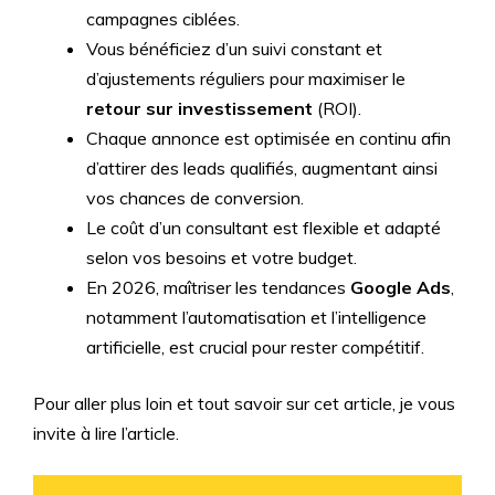
campagnes ciblées.
Vous bénéficiez d’un suivi constant et
d’ajustements réguliers pour maximiser le
retour sur investissement
(ROI).
Chaque annonce est optimisée en continu afin
d’attirer des leads qualifiés, augmentant ainsi
vos chances de conversion.
Le coût d’un consultant est flexible et adapté
selon vos besoins et votre budget.
En 2026, maîtriser les tendances
Google Ads
,
notamment l’automatisation et l’intelligence
artificielle, est crucial pour rester compétitif.
Pour aller plus loin et tout savoir sur cet article, je vous
invite à lire l’article.