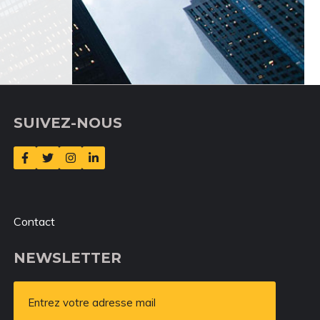
SUIVEZ-NOUS
Contact
NEWSLETTER
Entrez votre adresse mail