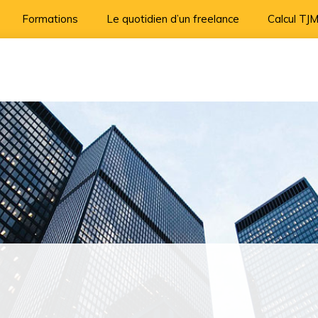
Formations
Le quotidien d’un freelance
Calcul TJ